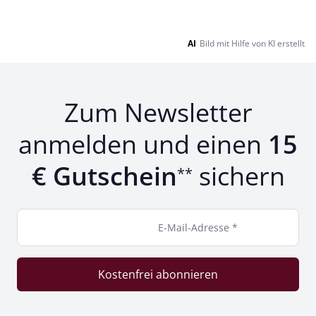
AI
Bild mit Hilfe von KI erstellt
Zum Newsletter
anmelden und einen
15
€ Gutschein
sichern
**
E-Mail-Adresse *
Kostenfrei abonnieren