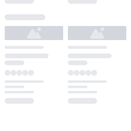
Loading...
Loading...
Loading...
Loading...