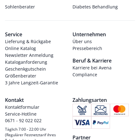
Sohlenberater
Diabetes Behandlung
Service
Unternehmen
Lieferung & Rückgabe
Über uns
Online Katalog
Pressebereich
Newsletter Anmeldung
Beruf & Karriere
Kataloganforderung
Karriere bei Avena
Geschenkgutschein
Compliance
Größenberater
3 Jahre Langzeit-Garantie
Kontakt
Zahlungsarten
Kontaktformular
Service-Hotline
0671 - 92 022 022
Täglich 7:00 - 22:00 Uhr
(Regulärer Festnetztarif ihres
Partner