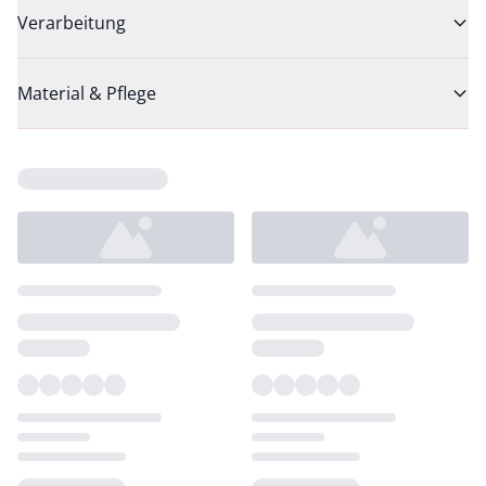
Verarbeitung
Material & Pflege