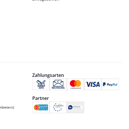
Zahlungsarten
Partner
nbieters)