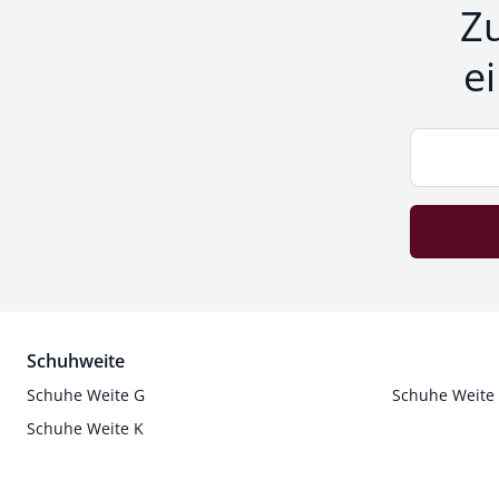
Z
e
Schuhweite
Schuhe Weite G
Schuhe Weite
Schuhe Weite K