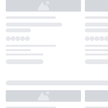
Loading...
Loading...