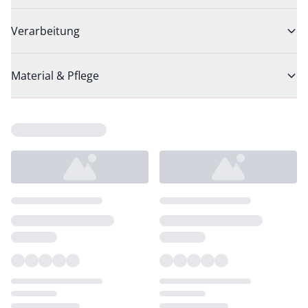
Verarbeitung
Material & Pflege