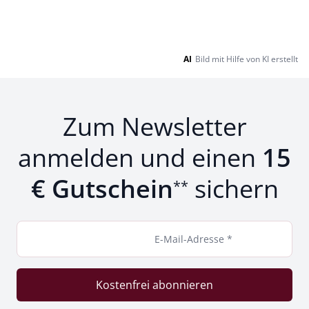
AI
Bild mit Hilfe von KI erstellt
Zum Newsletter
anmelden und einen
15
€ Gutschein
sichern
**
E-Mail-Adresse *
Kostenfrei abonnieren