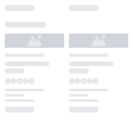
Loading...
Loading...
Loading...
Loading...