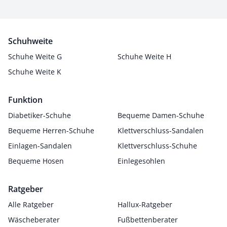
Schuhweite
Schuhe Weite G
Schuhe Weite H
Schuhe Weite K
Funktion
Diabetiker-Schuhe
Bequeme Damen-Schuhe
Bequeme Herren-Schuhe
Klettverschluss-Sandalen
Einlagen-Sandalen
Klettverschluss-Schuhe
Bequeme Hosen
Einlegesohlen
Ratgeber
Alle Ratgeber
Hallux-Ratgeber
Wäscheberater
Fußbettenberater