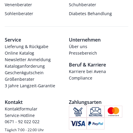
Venenberater
Schuhberater
Sohlenberater
Diabetes Behandlung
Service
Unternehmen
Lieferung & Rückgabe
Über uns
Online Katalog
Pressebereich
Newsletter Anmeldung
Beruf & Karriere
Kataloganforderung
Karriere bei Avena
Geschenkgutschein
Compliance
Größenberater
3 Jahre Langzeit-Garantie
Kontakt
Zahlungsarten
Kontaktformular
Service-Hotline
0671 - 92 022 022
Täglich 7:00 - 22:00 Uhr