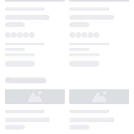
Loading...
Loading...