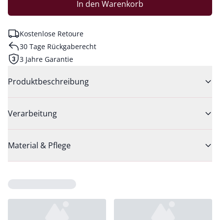
In den Warenkorb
Kostenlose Retoure
30 Tage Rückgaberecht
3 Jahre Garantie
Produktbeschreibung
Verarbeitung
Material & Pflege