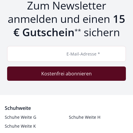
Zum Newsletter
anmelden und einen
15
€ Gutschein
sichern
**
E-Mail-Adresse *
Kostenfrei abonnieren
Schuhweite
Schuhe Weite G
Schuhe Weite H
Schuhe Weite K