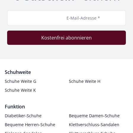
E-Mail-Adresse *
Kostenfrei abonnieren
Schuhweite
Schuhe Weite G
Schuhe Weite H
Schuhe Weite K
Funktion
Diabetiker-Schuhe
Bequeme Damen-Schuhe
Bequeme Herren-Schuhe
Klettverschluss-Sandalen