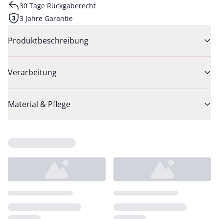
30 Tage Rückgaberecht
3 Jahre Garantie
Produktbeschreibung
Verarbeitung
Material & Pflege