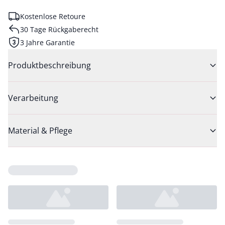
Kostenlose Retoure
30 Tage Rückgaberecht
3 Jahre Garantie
Produktbeschreibung
Verarbeitung
Material & Pflege