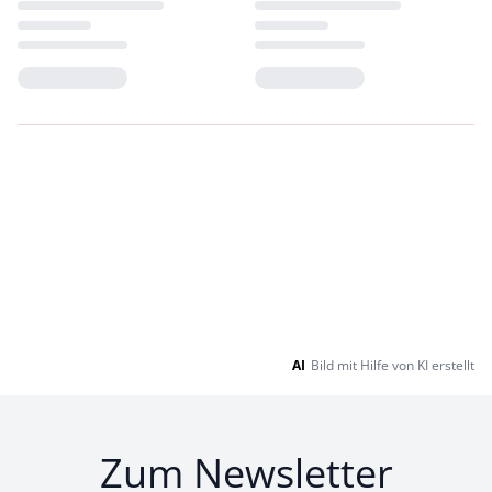
Loading...
Loading...
AI
Bild mit Hilfe von KI erstellt
Zum Newsletter