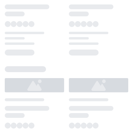
Loading...
Loading...