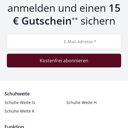
anmelden und einen
15
€ Gutschein
sichern
**
E-Mail-Adresse *
Kostenfrei abonnieren
Schuhweite
Schuhe Weite G
Schuhe Weite H
Schuhe Weite K
Funktion