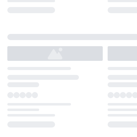
Loading...
Loading...
Loading...
Loading...