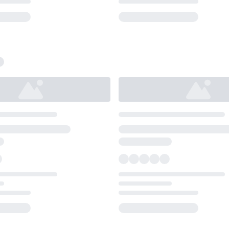
Loading...
Loading...