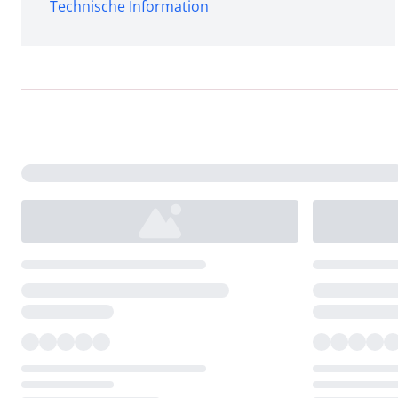
Technische Information