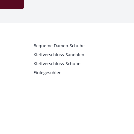
Bequeme Damen-Schuhe
Klettverschluss-Sandalen
Klettverschluss-Schuhe
Einlegesohlen