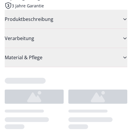
3 Jahre Garantie
Produktbeschreibung
Verarbeitung
Material & Pflege