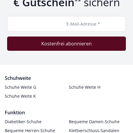
€ Gutschein
sichern
**
E-Mail-Adresse *
Kostenfrei abonnieren
Schuhweite
Schuhe Weite G
Schuhe Weite H
Schuhe Weite K
Funktion
Diabetiker-Schuhe
Bequeme Damen-Schuhe
Bequeme Herren-Schuhe
Klettverschluss-Sandalen