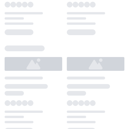
Loading...
Loading...