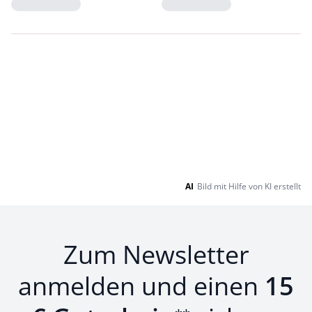
Loading...
Loading...
AI
Bild mit Hilfe von KI erstellt
Zum Newsletter
anmelden und einen
15