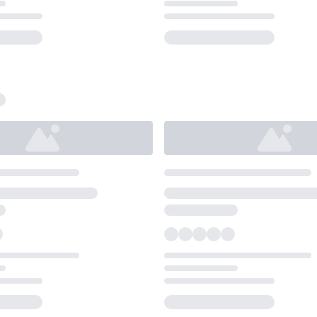
Loading...
Loading...