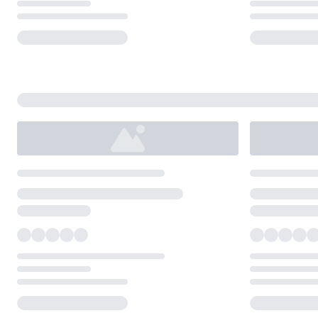
Loading...
Loading...
Loading...
Loading...