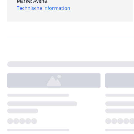
Marke: Avena
Technische Information