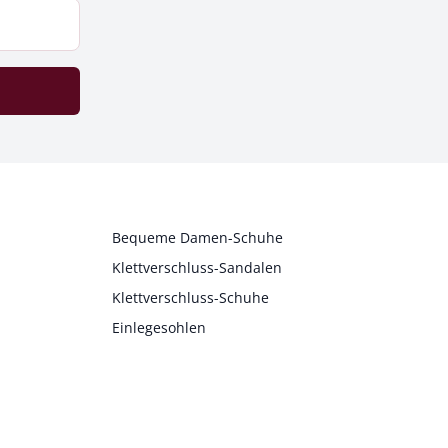
Bequeme Damen-Schuhe
Klettverschluss-Sandalen
Klettverschluss-Schuhe
Einlegesohlen