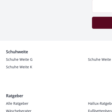
Schuhweite
Schuhe Weite G
Schuhe Weite
Schuhe Weite K
Ratgeber
Alle Ratgeber
Hallux-Ratgeb
Wäscheberater
Fußbettenber