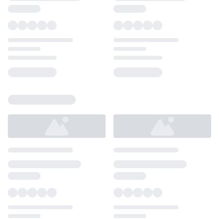
Loading...
Loading...