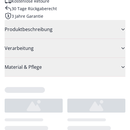
Kostenlose Retoure
30 Tage Rückgaberecht
3 Jahre Garantie
Produktbeschreibung
Verarbeitung
Material & Pflege