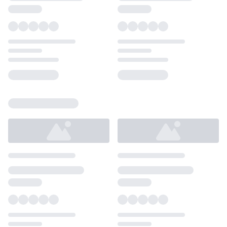
Loading...
Loading...