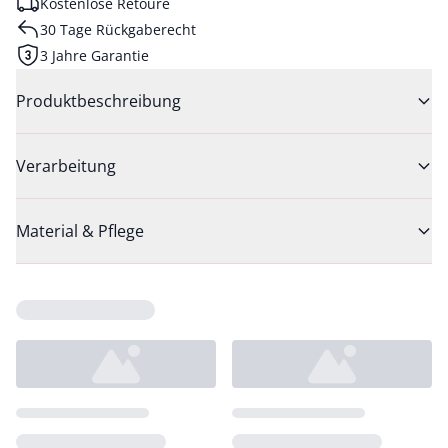
Kostenlose Retoure
30 Tage Rückgaberecht
3 Jahre Garantie
Produktbeschreibung
Verarbeitung
Material & Pflege