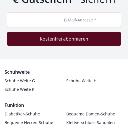
E-Mail-Adresse *
Kostenfrei abonnieren
Schuhweite
Schuhe Weite G
Schuhe Weite H
Schuhe Weite K
Funktion
Diabetiker-Schuhe
Bequeme Damen-Schuhe
Bequeme Herren-Schuhe
Klettverschluss-Sandalen