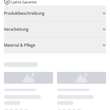
3 Jahre Garantie
Produktbeschreibung
Verarbeitung
Material & Pflege