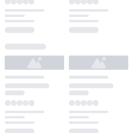
Loading...
Loading...