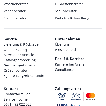
Wäscheberater
Fußbettenberater
Venenberater
Schuhberater
Sohlenberater
Diabetes Behandlung
Service
Unternehmen
Lieferung & Rückgabe
Über uns
Online Katalog
Pressebereich
Newsletter Anmeldung
Beruf & Karriere
Kataloganforderung
Karriere bei Avena
Geschenkgutschein
Compliance
Größenberater
3 Jahre Langzeit-Garantie
Kontakt
Zahlungsarten
Kontaktformular
Service-Hotline
0671 - 92 022 022