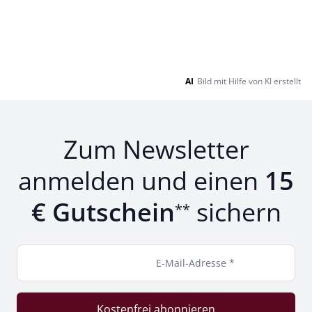
AI
Bild mit Hilfe von KI erstellt
Zum Newsletter
anmelden und einen
15
€ Gutschein
sichern
**
E-Mail-Adresse *
Kostenfrei abonnieren