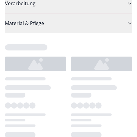
Verarbeitung
Material & Pflege