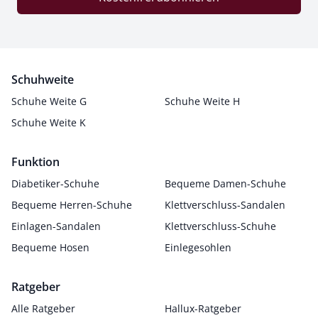
Schuhweite
Schuhe Weite G
Schuhe Weite H
Schuhe Weite K
Funktion
Diabetiker-Schuhe
Bequeme Damen-Schuhe
Bequeme Herren-Schuhe
Klettverschluss-Sandalen
Einlagen-Sandalen
Klettverschluss-Schuhe
Bequeme Hosen
Einlegesohlen
Ratgeber
Alle Ratgeber
Hallux-Ratgeber