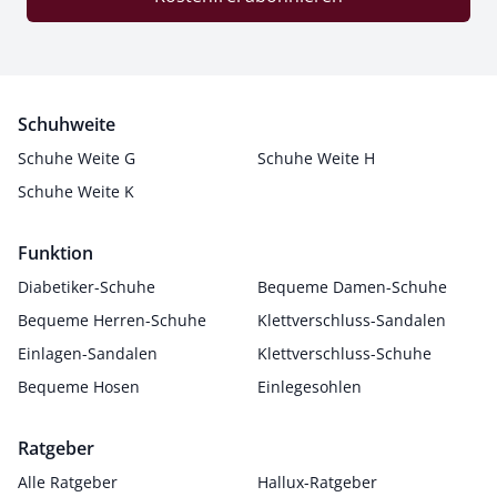
Schuhweite
Schuhe Weite G
Schuhe Weite H
Schuhe Weite K
Funktion
Diabetiker-Schuhe
Bequeme Damen-Schuhe
Bequeme Herren-Schuhe
Klettverschluss-Sandalen
Einlagen-Sandalen
Klettverschluss-Schuhe
Bequeme Hosen
Einlegesohlen
Ratgeber
Alle Ratgeber
Hallux-Ratgeber