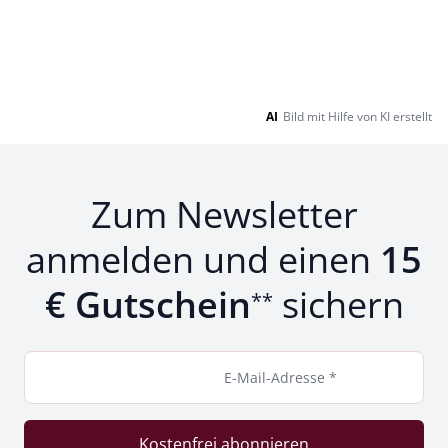
AI
Bild mit Hilfe von KI erstellt
Zum Newsletter
anmelden und einen
15
€ Gutschein
sichern
**
E-Mail-Adresse *
Kostenfrei abonnieren