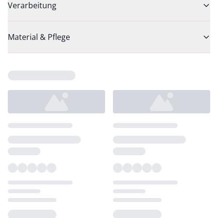
Verarbeitung
Material & Pflege