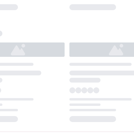
Loading...
Loading...