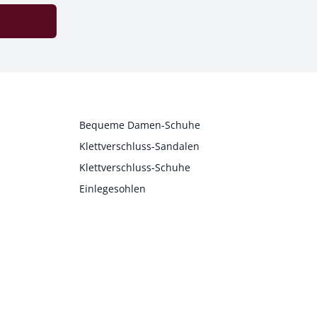
Bequeme Damen-Schuhe
Klettverschluss-Sandalen
Klettverschluss-Schuhe
Einlegesohlen