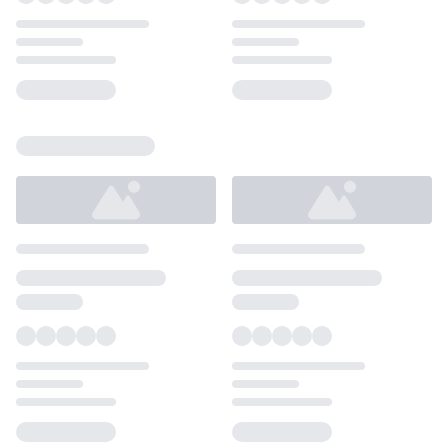
Loading...
Loading...