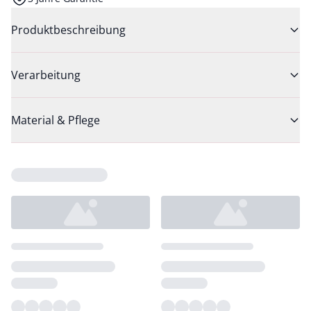
Produktbeschreibung
Verarbeitung
Material & Pflege