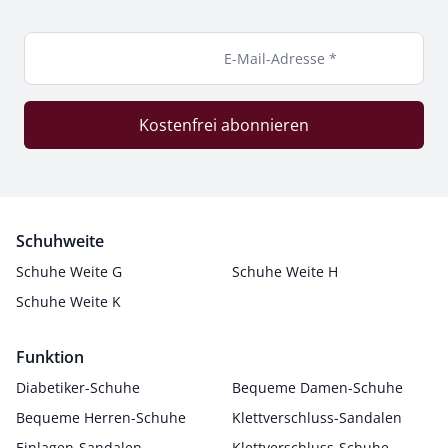
E-Mail-Adresse *
Kostenfrei abonnieren
Schuhweite
Schuhe Weite G
Schuhe Weite H
Schuhe Weite K
Funktion
Diabetiker-Schuhe
Bequeme Damen-Schuhe
Bequeme Herren-Schuhe
Klettverschluss-Sandalen
Einlagen-Sandalen
Klettverschluss-Schuhe