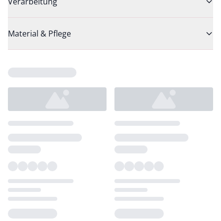
Verarbeitung
Material & Pflege