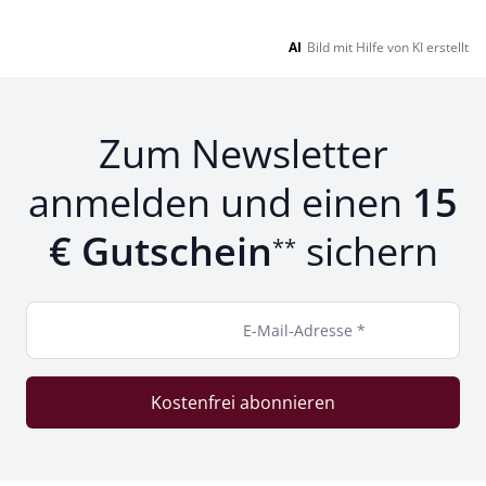
AI
Bild mit Hilfe von KI erstellt
Zum Newsletter
anmelden und einen
15
€ Gutschein
sichern
**
E-Mail-Adresse *
Kostenfrei abonnieren