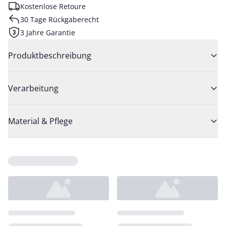
Kostenlose Retoure
30 Tage Rückgaberecht
3 Jahre Garantie
Produktbeschreibung
Verarbeitung
Material & Pflege