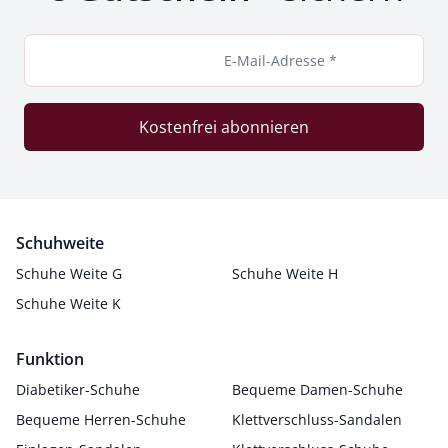
E-Mail-Adresse *
Kostenfrei abonnieren
Schuhweite
Schuhe Weite G
Schuhe Weite H
Schuhe Weite K
Funktion
Diabetiker-Schuhe
Bequeme Damen-Schuhe
Bequeme Herren-Schuhe
Klettverschluss-Sandalen