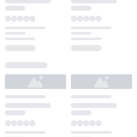
Loading...
Loading...