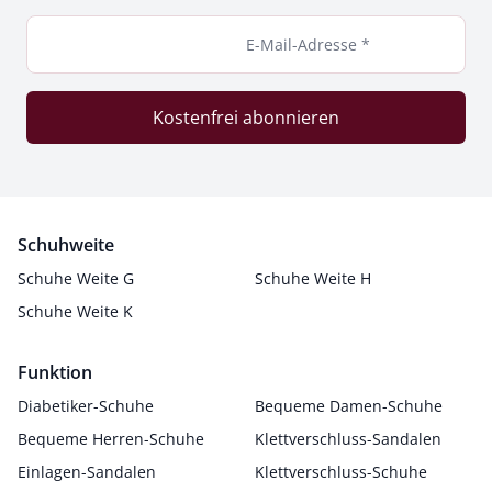
E-Mail-Adresse *
Kostenfrei abonnieren
Schuhweite
Schuhe Weite G
Schuhe Weite H
Schuhe Weite K
Funktion
Diabetiker-Schuhe
Bequeme Damen-Schuhe
Bequeme Herren-Schuhe
Klettverschluss-Sandalen
Einlagen-Sandalen
Klettverschluss-Schuhe