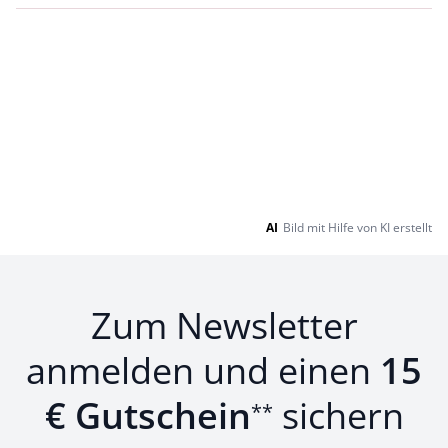
AI
Bild mit Hilfe von KI erstellt
Zum Newsletter
anmelden und einen
15
€ Gutschein
sichern
**