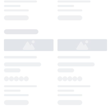
Loading...
Loading...
Loading...
Loading...