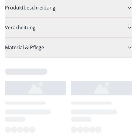
Produktbeschreibung
Verarbeitung
Material & Pflege