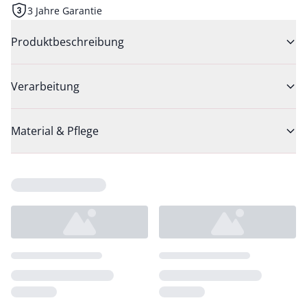
3 Jahre Garantie
Produktbeschreibung
Verarbeitung
Material & Pflege