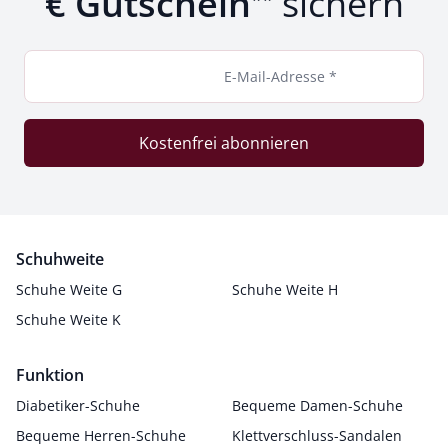
€ Gutschein
sichern
E-Mail-Adresse *
Kostenfrei abonnieren
Schuhweite
Schuhe Weite G
Schuhe Weite H
Schuhe Weite K
Funktion
Diabetiker-Schuhe
Bequeme Damen-Schuhe
Bequeme Herren-Schuhe
Klettverschluss-Sandalen