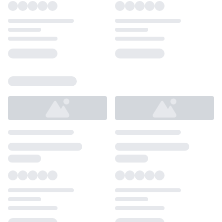
Loading...
Loading...