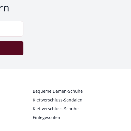
rn
Bequeme Damen-Schuhe
Klettverschluss-Sandalen
Klettverschluss-Schuhe
Einlegesohlen