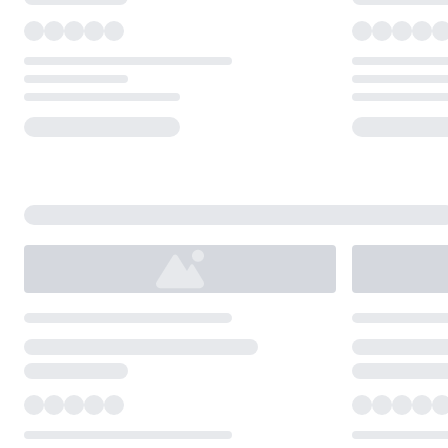
Loading...
Loading...