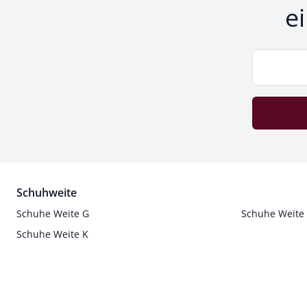
e
Schuhweite
Schuhe Weite G
Schuhe Weite
Schuhe Weite K