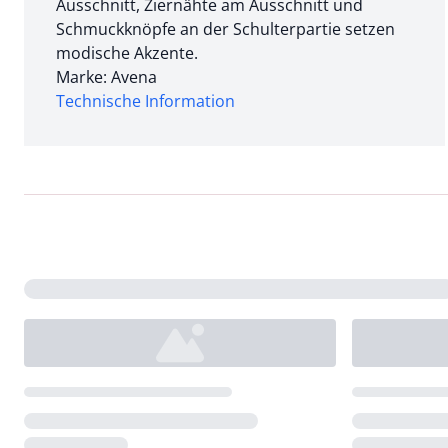
Ausschnitt, Ziernähte am Ausschnitt und
Schmuckknöpfe an der Schulterpartie setzen
modische Akzente.
Marke: Avena
Technische Information