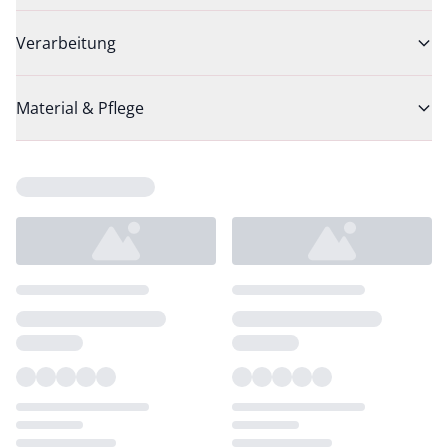
Verarbeitung
Material & Pflege