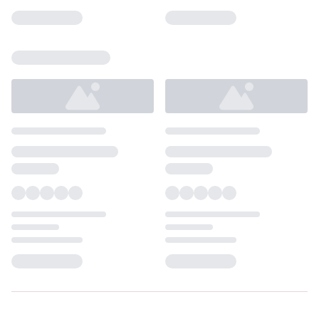
Loading...
Loading...
Loading...
Loading...