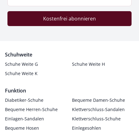
Kostenfrei abonnieren
Schuhweite
Schuhe Weite G
Schuhe Weite H
Schuhe Weite K
Funktion
Diabetiker-Schuhe
Bequeme Damen-Schuhe
Bequeme Herren-Schuhe
Klettverschluss-Sandalen
Einlagen-Sandalen
Klettverschluss-Schuhe
Bequeme Hosen
Einlegesohlen