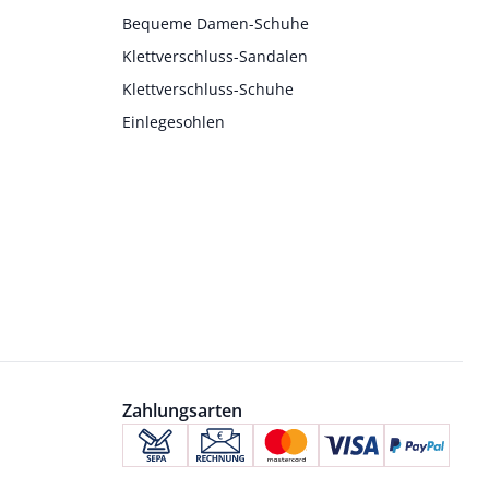
Bequeme Damen-Schuhe
Klettverschluss-Sandalen
Klettverschluss-Schuhe
Einlegesohlen
Zahlungsarten