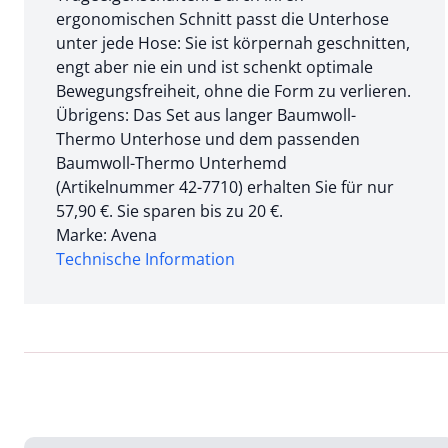
ergonomischen Schnitt passt die Unterhose
unter jede Hose: Sie ist körpernah geschnitten,
engt aber nie ein und ist schenkt optimale
Bewegungsfreiheit, ohne die Form zu verlieren.
Übrigens: Das Set aus langer Baumwoll-
Thermo Unterhose und dem passenden
Baumwoll-Thermo Unterhemd
(Artikelnummer 42-7710) erhalten Sie für nur
57,90 €. Sie sparen bis zu 20 €.
Marke: Avena
Technische Information