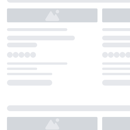
Loading...
Loading...