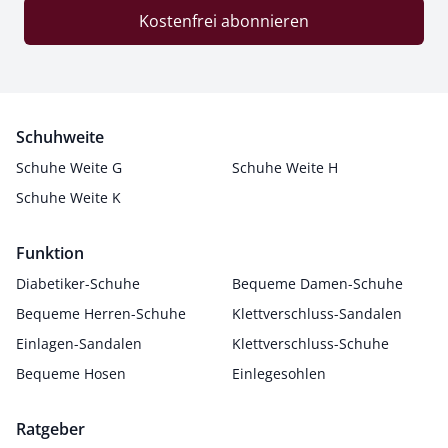
Kostenfrei abonnieren
Schuhweite
Schuhe Weite G
Schuhe Weite H
Schuhe Weite K
Funktion
Diabetiker-Schuhe
Bequeme Damen-Schuhe
Bequeme Herren-Schuhe
Klettverschluss-Sandalen
Einlagen-Sandalen
Klettverschluss-Schuhe
Bequeme Hosen
Einlegesohlen
Ratgeber