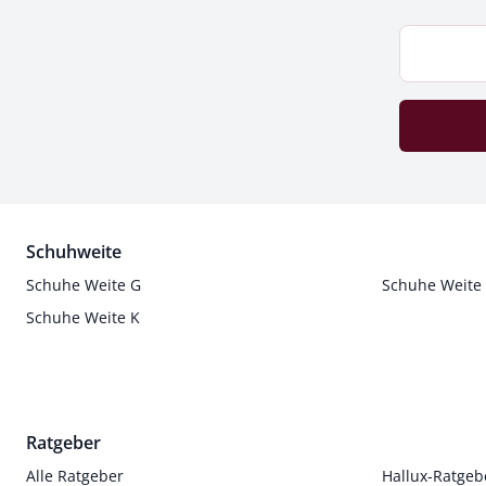
Schuhweite
Schuhe Weite G
Schuhe Weite
Schuhe Weite K
Ratgeber
Alle Ratgeber
Hallux-Ratgeb