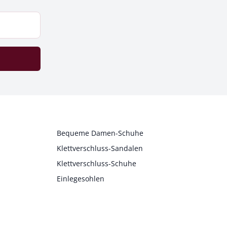
Bequeme Damen-Schuhe
Klettverschluss-Sandalen
Klettverschluss-Schuhe
Einlegesohlen