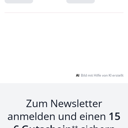
Loading...
Loading...
AI
Bild mit Hilfe von KI erstellt
Zum Newsletter
anmelden und einen
15
**