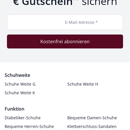
€ Gutschein
sichern
E-Mail-Adresse *
Kostenfrei abonnieren
Schuhweite
Schuhe Weite G
Schuhe Weite H
Schuhe Weite K
Funktion
Diabetiker-Schuhe
Bequeme Damen-Schuhe
Bequeme Herren-Schuhe
Klettverschluss-Sandalen