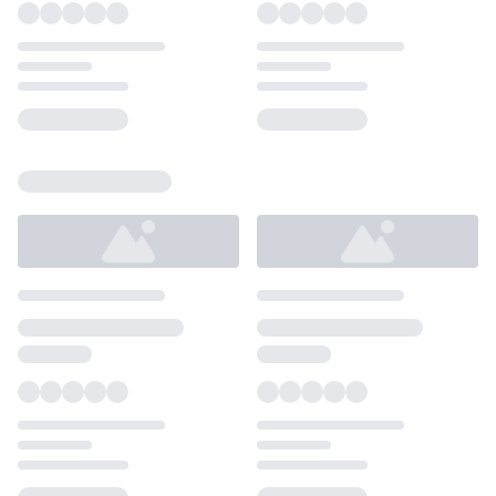
Loading...
Loading...