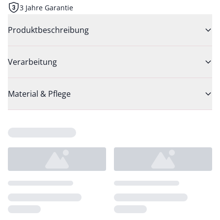
3 Jahre Garantie
Produktbeschreibung
Verarbeitung
Material & Pflege