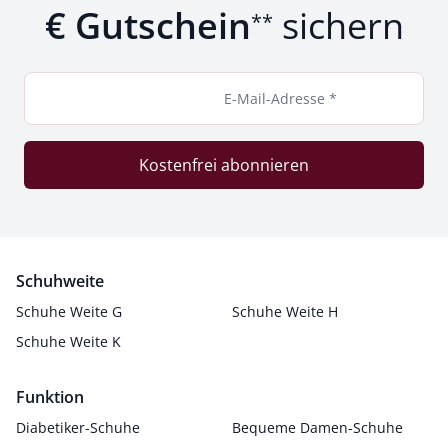
€ Gutschein
sichern
**
E-Mail-Adresse *
Kostenfrei abonnieren
Schuhweite
Schuhe Weite G
Schuhe Weite H
Schuhe Weite K
Funktion
Diabetiker-Schuhe
Bequeme Damen-Schuhe