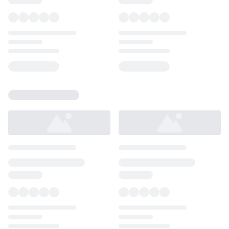
Loading...
Loading...