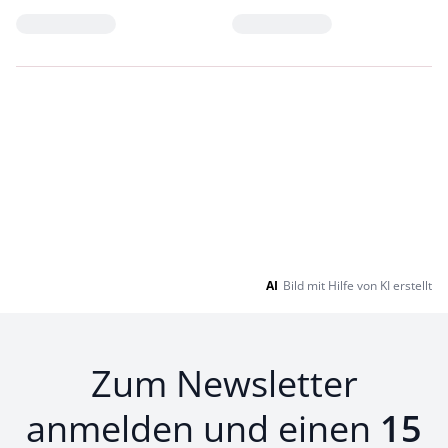
Loading...
Loading...
AI
Bild mit Hilfe von KI erstellt
Zum Newsletter
anmelden und einen
15