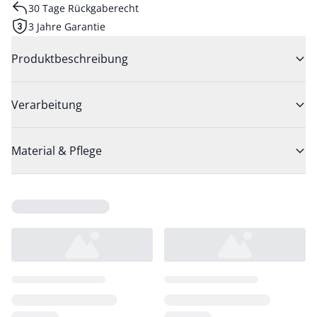
30 Tage Rückgaberecht
3 Jahre Garantie
Produktbeschreibung
Verarbeitung
Material & Pflege