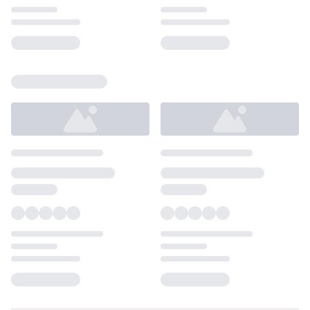
Loading...
Loading...
Loading...
Loading...