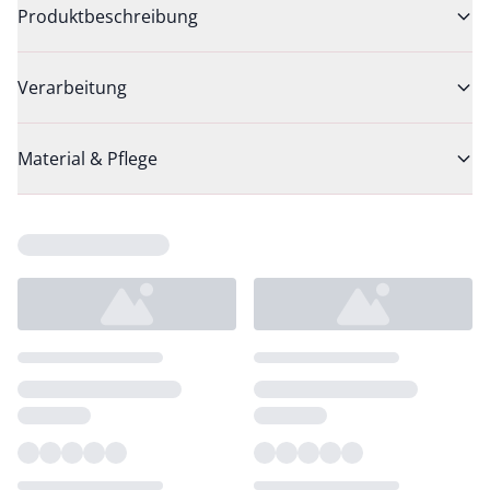
Produktbeschreibung
Verarbeitung
Material & Pflege