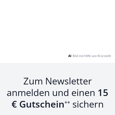
AI
Bild mit Hilfe von KI erstellt
Zum Newsletter
anmelden und einen
15
€ Gutschein
sichern
**