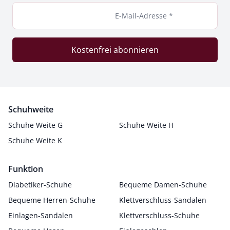
E-Mail-Adresse *
Kostenfrei abonnieren
Schuhweite
Schuhe Weite G
Schuhe Weite H
Schuhe Weite K
Funktion
Diabetiker-Schuhe
Bequeme Damen-Schuhe
Bequeme Herren-Schuhe
Klettverschluss-Sandalen
Einlagen-Sandalen
Klettverschluss-Schuhe