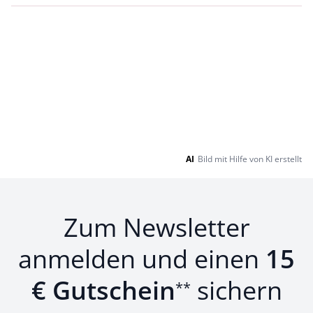
AI
Bild mit Hilfe von KI erstellt
Zum Newsletter
anmelden und einen
15
€ Gutschein
sichern
**