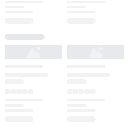
Loading...
Loading...
Loading...
Loading...