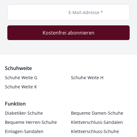
E-Mail-Adresse *
Kostenfrei abonnieren
Schuhweite
Schuhe Weite G
Schuhe Weite H
Schuhe Weite K
Funktion
Diabetiker-Schuhe
Bequeme Damen-Schuhe
Bequeme Herren-Schuhe
Klettverschluss-Sandalen
Einlagen-Sandalen
Klettverschluss-Schuhe