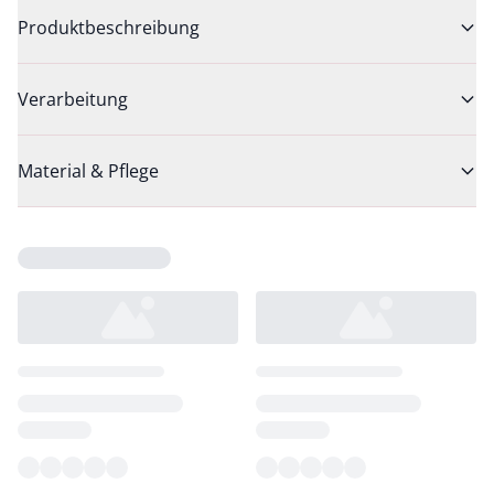
Produktbeschreibung
Verarbeitung
Material & Pflege