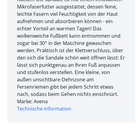
Mikrofaserfutter ausgestattet, dessen feine,
leichte Fasern viel Feuchtigkeit von der Haut
aufnehmen und absorbieren können - ein
echter Vorteil an warmen Tagen! Das
wolkenweiche Fußbett kann entnommen und
sogar bei 30° in der Maschine gewaschen
werden. Praktisch ist der Klettverschluss, über
den sich die Sandale schön weit öffnen lässt: Er
lässt sich punktgenau an Ihren Fuß anpassen
und stufenlos verstellen. Eine kleine, von
außen unsichtbare Dehnzone am
Fersenriemen gibt bei jedem Schritt etwas
nach, sodass beim Gehen nichts einschnürt.
Marke: Avena
Technische Information