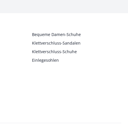
Bequeme Damen-Schuhe
Klettverschluss-Sandalen
Klettverschluss-Schuhe
Einlegesohlen