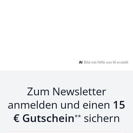
AI
Bild mit Hilfe von KI erstellt
Zum Newsletter
anmelden und einen
15
€ Gutschein
sichern
**