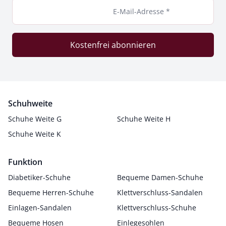
E-Mail-Adresse *
Kostenfrei abonnieren
Schuhweite
Schuhe Weite G
Schuhe Weite H
Schuhe Weite K
Funktion
Diabetiker-Schuhe
Bequeme Damen-Schuhe
Bequeme Herren-Schuhe
Klettverschluss-Sandalen
Einlagen-Sandalen
Klettverschluss-Schuhe
Bequeme Hosen
Einlegesohlen