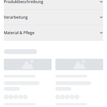
Produktbeschreibung
Verarbeitung
Material & Pflege