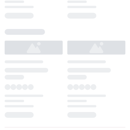
Loading...
Loading...
Loading...
Loading...