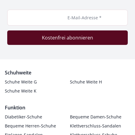
E-Mail-Adresse *
Kostenfrei abonnieren
Schuhweite
Schuhe Weite G
Schuhe Weite H
Schuhe Weite K
Funktion
Diabetiker-Schuhe
Bequeme Damen-Schuhe
Bequeme Herren-Schuhe
Klettverschluss-Sandalen
Einlagen-Sandalen
Klettverschluss-Schuhe