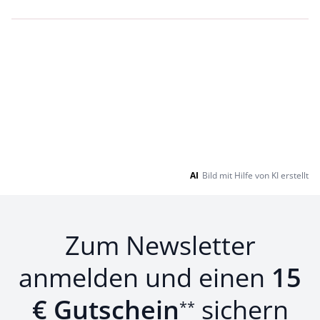
Loading...
Loading...
AI
Bild mit Hilfe von KI erstellt
Zum Newsletter
anmelden und einen
15
€ Gutschein
sichern
**