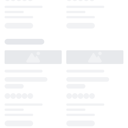
Loading...
Loading...