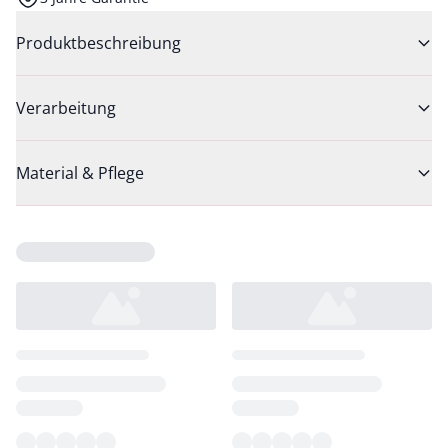
Produktbeschreibung
Verarbeitung
Material & Pflege