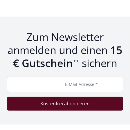
Zum Newsletter
anmelden und einen
15
€ Gutschein
sichern
**
E-Mail-Adresse *
Kostenfrei abonnieren