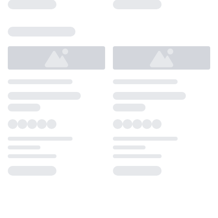
Loading...
Loading...
Loading...
Loading...