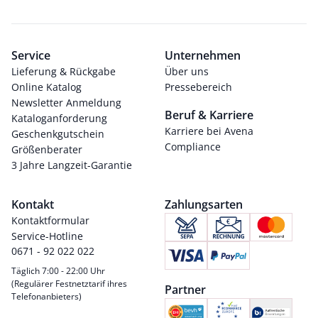
Service
Unternehmen
Lieferung & Rückgabe
Über uns
Online Katalog
Pressebereich
Newsletter Anmeldung
Beruf & Karriere
Kataloganforderung
Karriere bei Avena
Geschenkgutschein
Compliance
Größenberater
3 Jahre Langzeit-Garantie
Kontakt
Zahlungsarten
Kontaktformular
Service-Hotline
0671 - 92 022 022
Täglich 7:00 - 22:00 Uhr
(Regulärer Festnetztarif ihres
Partner
Telefonanbieters)