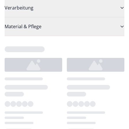
Verarbeitung
Material & Pflege