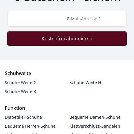
E-Mail-Adresse *
Kostenfrei abonnieren
Schuhweite
Schuhe Weite G
Schuhe Weite H
Schuhe Weite K
Funktion
Diabetiker-Schuhe
Bequeme Damen-Schuhe
Bequeme Herren-Schuhe
Klettverschluss-Sandalen