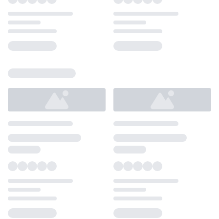
Loading...
Loading...