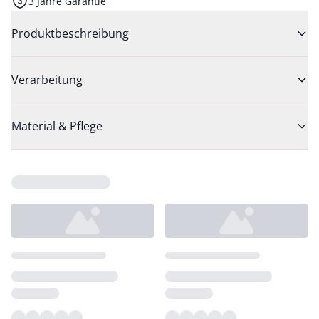
3 Jahre Garantie
Produktbeschreibung
Verarbeitung
Material & Pflege