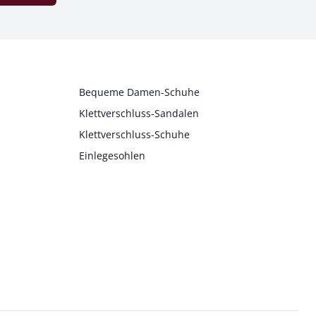
Bequeme Damen-Schuhe
Klettverschluss-Sandalen
Klettverschluss-Schuhe
Einlegesohlen