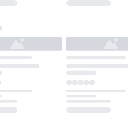
Loading...
Loading...