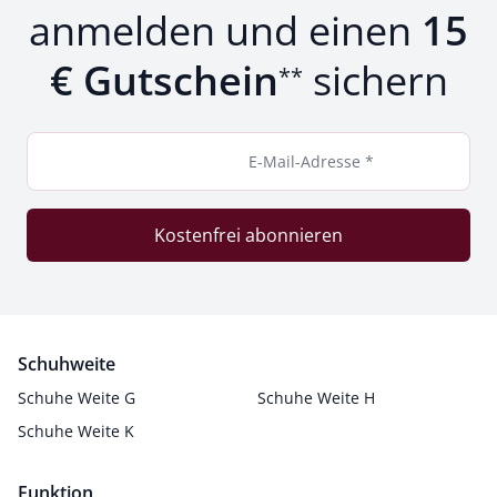
anmelden und einen
15
€ Gutschein
sichern
**
E-Mail-Adresse *
Kostenfrei abonnieren
Schuhweite
Schuhe Weite G
Schuhe Weite H
Schuhe Weite K
Funktion