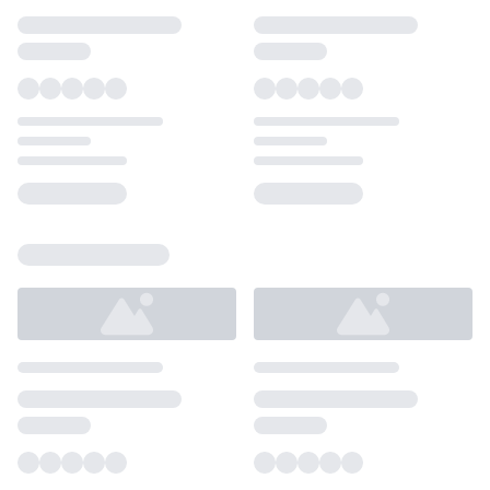
Loading...
Loading...