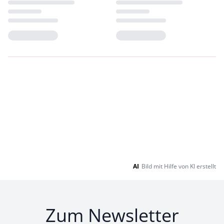
Loading...
Loading...
AI
Bild mit Hilfe von KI erstellt
Zum Newsletter