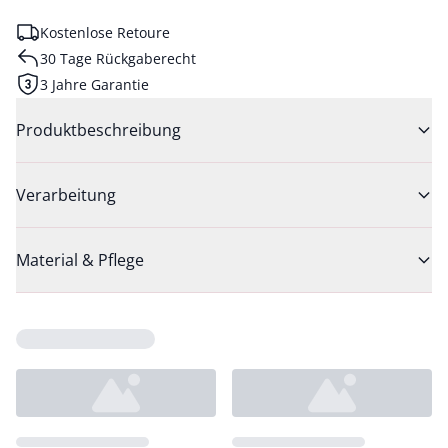
Kostenlose Retoure
30 Tage Rückgaberecht
3 Jahre Garantie
Produktbeschreibung
Verarbeitung
Material & Pflege