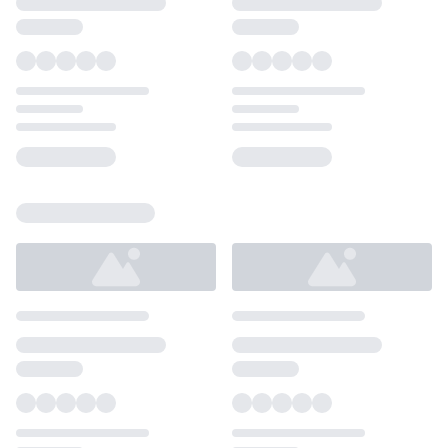
Loading...
Loading...