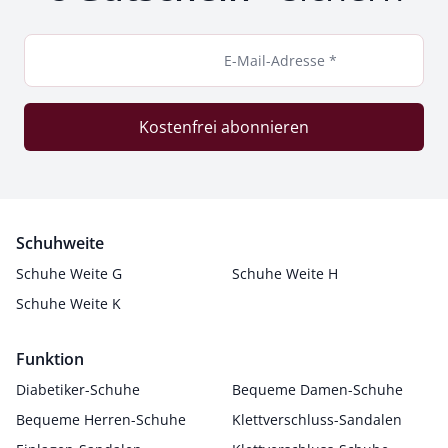
E-Mail-Adresse *
Kostenfrei abonnieren
Schuhweite
Schuhe Weite G
Schuhe Weite H
Schuhe Weite K
Funktion
Diabetiker-Schuhe
Bequeme Damen-Schuhe
Bequeme Herren-Schuhe
Klettverschluss-Sandalen