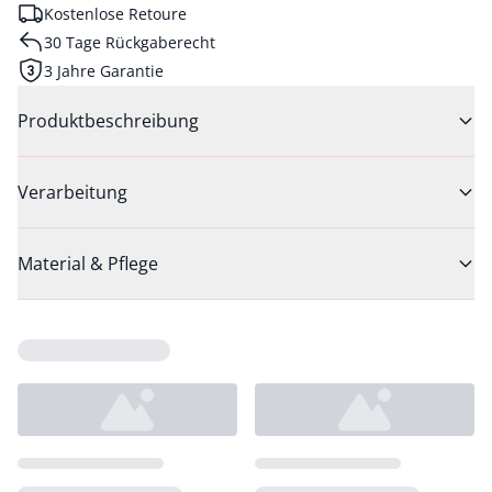
Kostenlose Retoure
30 Tage Rückgaberecht
3 Jahre Garantie
Produktbeschreibung
Verarbeitung
Material & Pflege