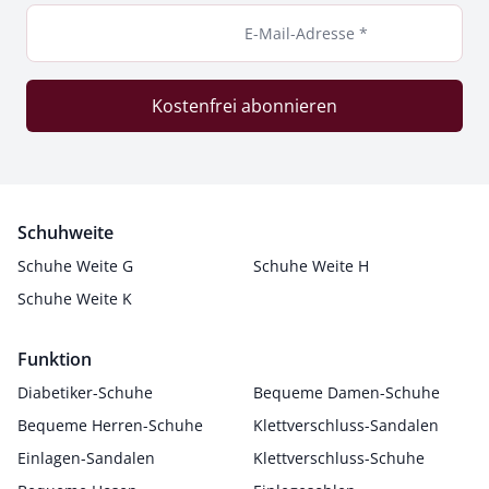
E-Mail-Adresse *
Kostenfrei abonnieren
Schuhweite
Schuhe Weite G
Schuhe Weite H
Schuhe Weite K
Funktion
Diabetiker-Schuhe
Bequeme Damen-Schuhe
Bequeme Herren-Schuhe
Klettverschluss-Sandalen
Einlagen-Sandalen
Klettverschluss-Schuhe