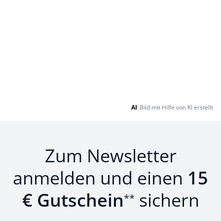
AI
Bild mit Hilfe von KI erstellt
Zum Newsletter
anmelden und einen
15
€ Gutschein
sichern
**