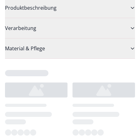
Produktbeschreibung
Verarbeitung
Material & Pflege