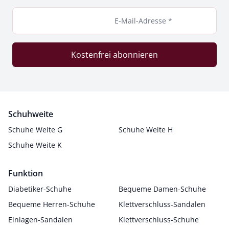
E-Mail-Adresse *
Kostenfrei abonnieren
Schuhweite
Schuhe Weite G
Schuhe Weite H
Schuhe Weite K
Funktion
Diabetiker-Schuhe
Bequeme Damen-Schuhe
Bequeme Herren-Schuhe
Klettverschluss-Sandalen
Einlagen-Sandalen
Klettverschluss-Schuhe