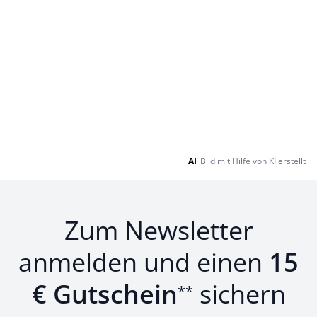
AI
Bild mit Hilfe von KI erstellt
Zum Newsletter
anmelden und einen
15
€ Gutschein
sichern
**