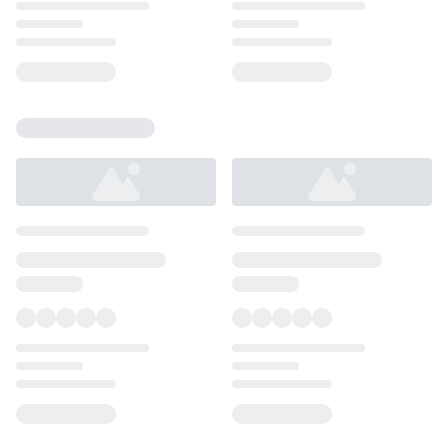
Loading...
Loading...
Loading...
Loading...