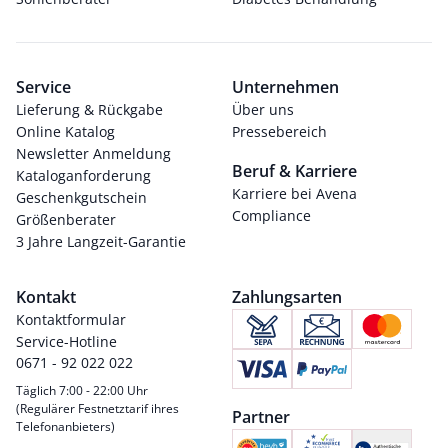
Service
Unternehmen
Lieferung & Rückgabe
Über uns
Online Katalog
Pressebereich
Newsletter Anmeldung
Beruf & Karriere
Kataloganforderung
Karriere bei Avena
Geschenkgutschein
Compliance
Größenberater
3 Jahre Langzeit-Garantie
Kontakt
Zahlungsarten
Kontaktformular
Service-Hotline
0671 - 92 022 022
Täglich 7:00 - 22:00 Uhr
(Regulärer Festnetztarif ihres
Partner
Telefonanbieters)