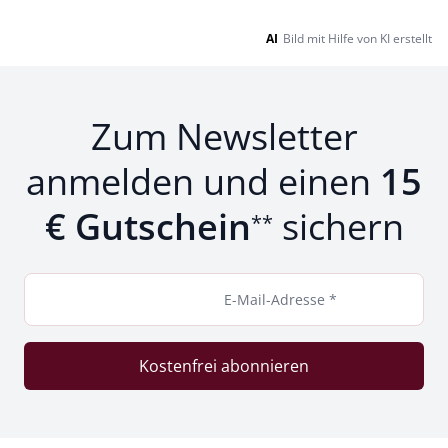
AI
Bild mit Hilfe von KI erstellt
Zum Newsletter
anmelden und einen
15
€ Gutschein
sichern
**
E-Mail-Adresse *
Kostenfrei abonnieren