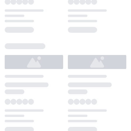
Loading...
Loading...