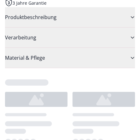
3 Jahre Garantie
Produktbeschreibung
Verarbeitung
Material & Pflege