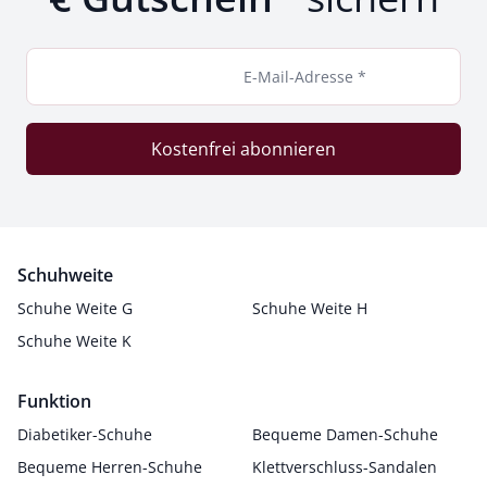
E-Mail-Adresse *
Kostenfrei abonnieren
Schuhweite
Schuhe Weite G
Schuhe Weite H
Schuhe Weite K
Funktion
Diabetiker-Schuhe
Bequeme Damen-Schuhe
Bequeme Herren-Schuhe
Klettverschluss-Sandalen