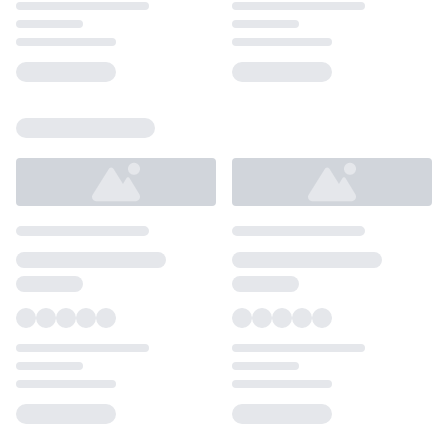
Loading...
Loading...
Loading...
Loading...