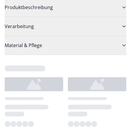
Produktbeschreibung
Verarbeitung
Material & Pflege