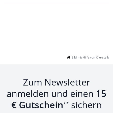
AI
Bild mit Hilfe von KI erstellt
Zum Newsletter
anmelden und einen
15
€ Gutschein
sichern
**