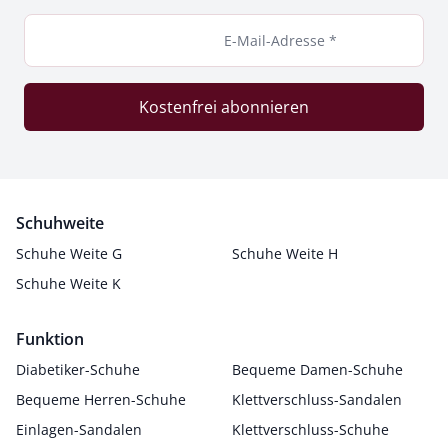
E-Mail-Adresse *
Kostenfrei abonnieren
Schuhweite
Schuhe Weite G
Schuhe Weite H
Schuhe Weite K
Funktion
Diabetiker-Schuhe
Bequeme Damen-Schuhe
Bequeme Herren-Schuhe
Klettverschluss-Sandalen
Einlagen-Sandalen
Klettverschluss-Schuhe