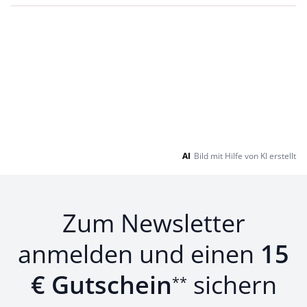
AI
Bild mit Hilfe von KI erstellt
Zum Newsletter
anmelden und einen
15
€ Gutschein
sichern
**