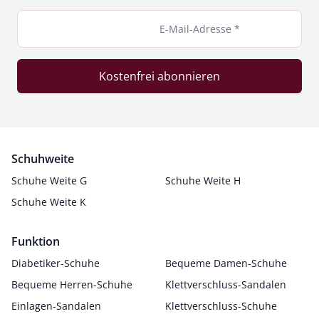
E-Mail-Adresse *
Kostenfrei abonnieren
Schuhweite
Schuhe Weite G
Schuhe Weite H
Schuhe Weite K
Funktion
Diabetiker-Schuhe
Bequeme Damen-Schuhe
Bequeme Herren-Schuhe
Klettverschluss-Sandalen
Einlagen-Sandalen
Klettverschluss-Schuhe