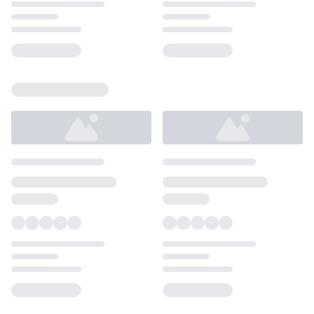
Loading...
Loading...
Loading...
Loading...