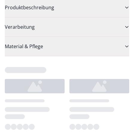
Produktbeschreibung
Verarbeitung
Material & Pflege