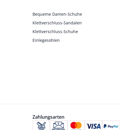
Bequeme Damen-Schuhe
Klettverschluss-Sandalen
Klettverschluss-Schuhe
Einlegesohlen
Zahlungsarten