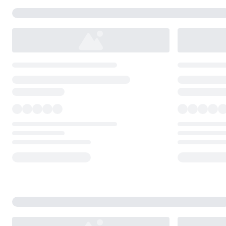
Loading...
Loading...