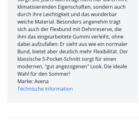
klimatisierenden Eigenschaften, sondern auch
durch ihre Leichtigkeit und das wunderbar
weiche Material. Besonders angenehm trägt
sich auch der Flexbund mit Dehnreserve, die
ihm das eingearbeitete Gummi verleiht, ohne
dabei aufzufallen: Er sieht aus wie ein normaler
Bund, bietet aber deutlich mehr Flexibilität. Der
klassische 5-Pocket-Schnitt sorgt für einen
modernen, "gut angezogenen" Look. Die ideale
Wahl für den Sommer!
Marke: Avena
Technische Information