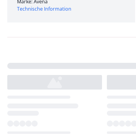
Marke: Avena
Technische Information