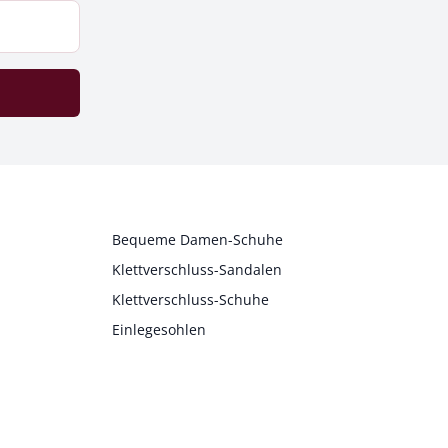
Bequeme Damen-Schuhe
Klettverschluss-Sandalen
Klettverschluss-Schuhe
Einlegesohlen