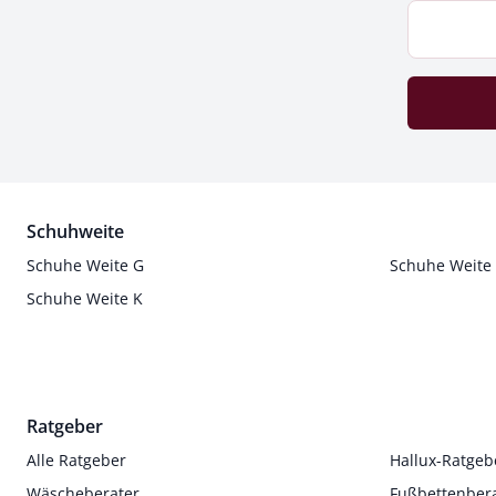
Schuhweite
Schuhe Weite G
Schuhe Weite
Schuhe Weite K
Ratgeber
Alle Ratgeber
Hallux-Ratgeb
Wäscheberater
Fußbettenber