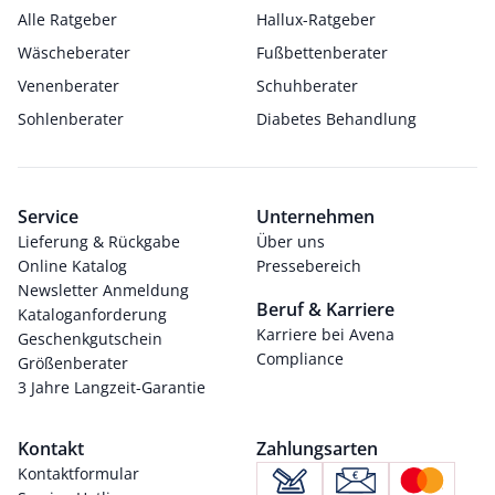
Alle Ratgeber
Hallux-Ratgeber
Wäscheberater
Fußbettenberater
Venenberater
Schuhberater
Sohlenberater
Diabetes Behandlung
Service
Unternehmen
Lieferung & Rückgabe
Über uns
Online Katalog
Pressebereich
Newsletter Anmeldung
Beruf & Karriere
Kataloganforderung
Karriere bei Avena
Geschenkgutschein
Compliance
Größenberater
3 Jahre Langzeit-Garantie
Kontakt
Zahlungsarten
Kontaktformular