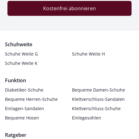
Kostenfrei abonnieren
Schuhweite
Schuhe Weite G
Schuhe Weite H
Schuhe Weite K
Funktion
Diabetiker-Schuhe
Bequeme Damen-Schuhe
Bequeme Herren-Schuhe
Klettverschluss-Sandalen
Einlagen-Sandalen
Klettverschluss-Schuhe
Bequeme Hosen
Einlegesohlen
Ratgeber