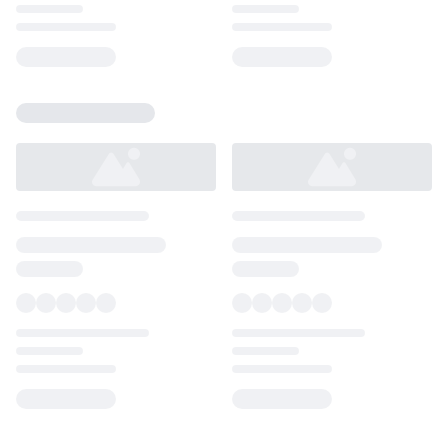
Loading...
Loading...
Loading...
Loading...