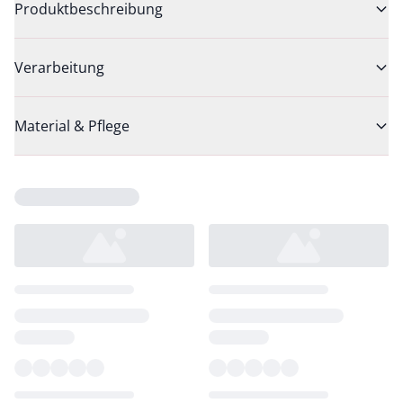
Produktbeschreibung
Verarbeitung
Material & Pflege