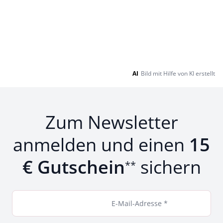
AI
Bild mit Hilfe von KI erstellt
Zum Newsletter
anmelden und einen
15
€ Gutschein
sichern
**
E-Mail-Adresse *