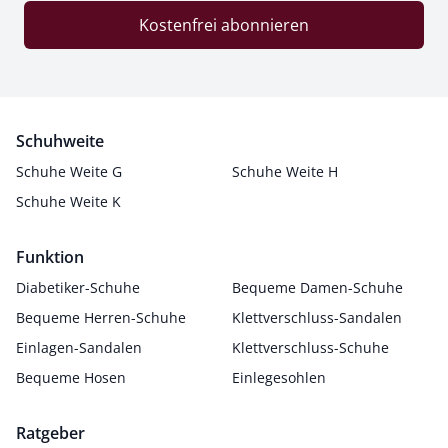
Kostenfrei abonnieren
Schuhweite
Schuhe Weite G
Schuhe Weite H
Schuhe Weite K
Funktion
Diabetiker-Schuhe
Bequeme Damen-Schuhe
Bequeme Herren-Schuhe
Klettverschluss-Sandalen
Einlagen-Sandalen
Klettverschluss-Schuhe
Bequeme Hosen
Einlegesohlen
Ratgeber