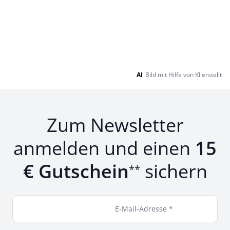
AI
Bild mit Hilfe von KI erstellt
Zum Newsletter
anmelden und einen
15
€ Gutschein
sichern
**
E-Mail-Adresse *