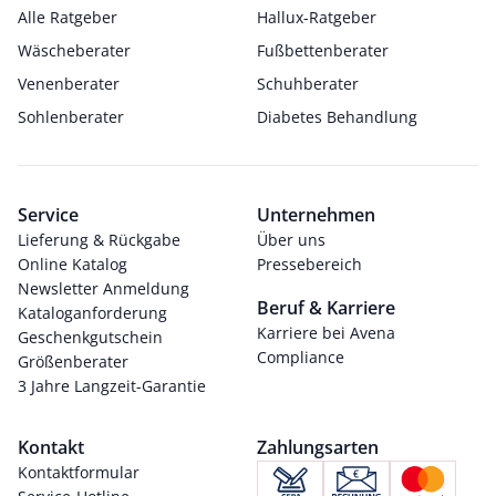
Alle Ratgeber
Hallux-Ratgeber
Wäscheberater
Fußbettenberater
Venenberater
Schuhberater
Sohlenberater
Diabetes Behandlung
Service
Unternehmen
Lieferung & Rückgabe
Über uns
Online Katalog
Pressebereich
Newsletter Anmeldung
Beruf & Karriere
Kataloganforderung
Karriere bei Avena
Geschenkgutschein
Compliance
Größenberater
3 Jahre Langzeit-Garantie
Kontakt
Zahlungsarten
Kontaktformular