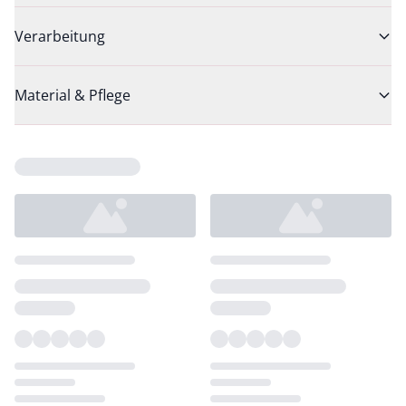
Verarbeitung
Material & Pflege