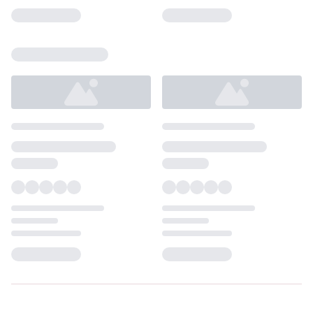
Loading...
Loading...
Loading...
Loading...