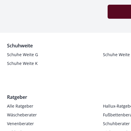
Schuhweite
Schuhe Weite G
Schuhe Weite
Schuhe Weite K
Ratgeber
Alle Ratgeber
Hallux-Ratgeb
Wäscheberater
Fußbettenber
Venenberater
Schuhberater