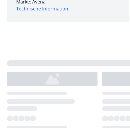
Marke: Avena
Technische Information