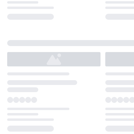
Loading...
Loading...