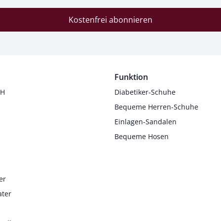
Kostenfrei abonnieren
Funktion
 H
Diabetiker-Schuhe
Bequeme Herren-Schuhe
Einlagen-Sandalen
Bequeme Hosen
er
ater