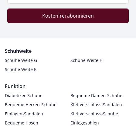
Kostenfrei abonnieren
Schuhweite
Schuhe Weite G
Schuhe Weite H
Schuhe Weite K
Funktion
Diabetiker-Schuhe
Bequeme Damen-Schuhe
Bequeme Herren-Schuhe
Klettverschluss-Sandalen
Einlagen-Sandalen
Klettverschluss-Schuhe
Bequeme Hosen
Einlegesohlen