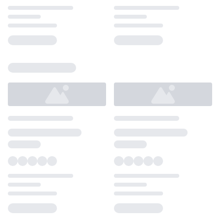
Loading...
Loading...
Loading...
Loading...