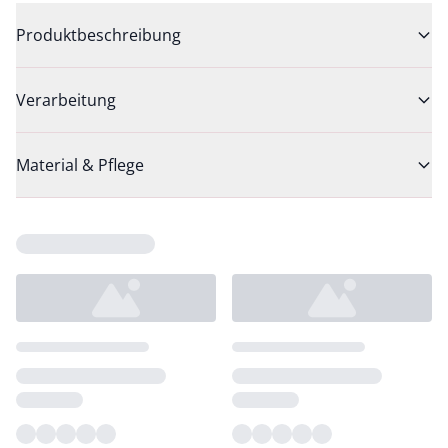
Produktbeschreibung
Verarbeitung
Material & Pflege