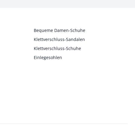
Bequeme Damen-Schuhe
Klettverschluss-Sandalen
Klettverschluss-Schuhe
Einlegesohlen